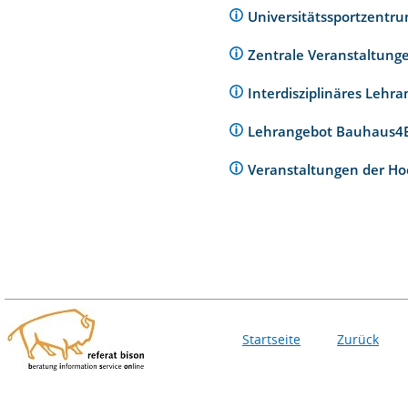
Universitätssportzentr
Zentrale Veranstaltunge
Interdisziplinäres Lehr
Lehrangebot Bauhaus
Veranstaltungen der Ho
Startseite
Zurück