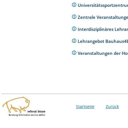
Universitätssportzentr
Zentrale Veranstaltunge
Interdisziplinäres Lehr
Lehrangebot Bauhaus
Veranstaltungen der Ho
Startseite
Zurück