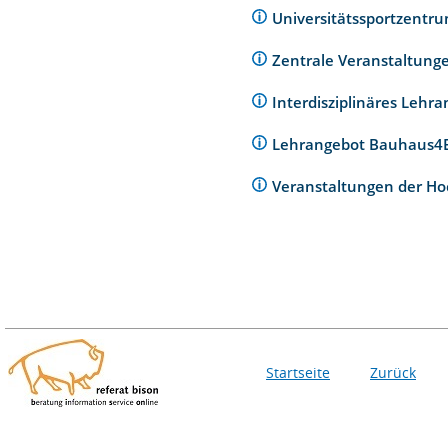
Universitätssportzentr
Zentrale Veranstaltunge
Interdisziplinäres Lehr
Lehrangebot Bauhaus
Veranstaltungen der Ho
Startseite
Zurück