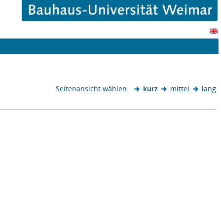
Seitenansicht wählen:
kurz
mittel
lang