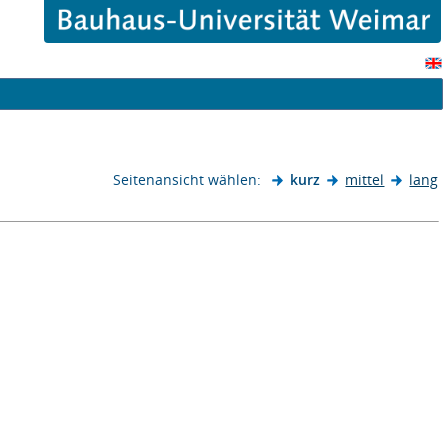
Seitenansicht wählen:
kurz
mittel
lang