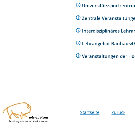
Universitätssportzentr
Zentrale Veranstaltunge
Interdisziplinäres Lehr
Lehrangebot Bauhaus
Veranstaltungen der Ho
Startseite
Zurück