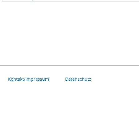
Kontakt/Impressum
Datenschutz