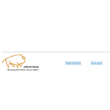
Startseite
Zurück