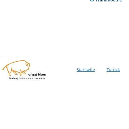
Startseite
Zurück