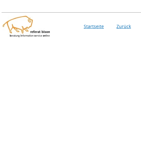
Startseite
Zurück