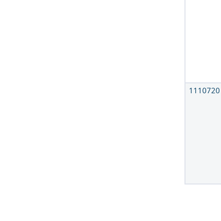
1110720