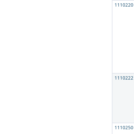
1110220
1110222
1110250