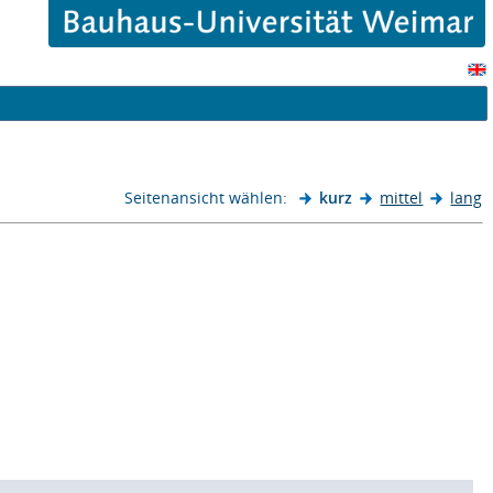
Seitenansicht wählen:
kurz
mittel
lang
)