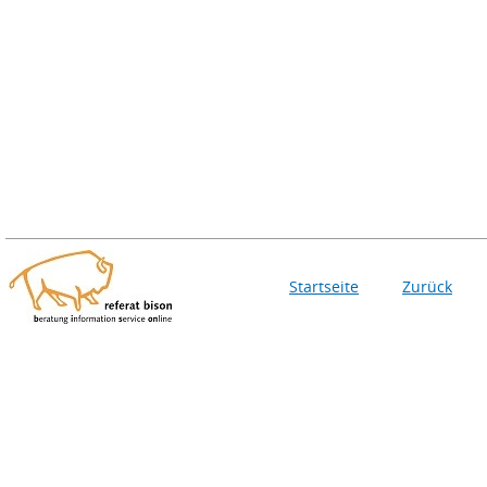
Startseite
Zurück