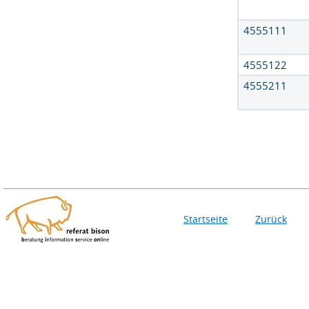
4555111
4555122
4555211
Startseite
Zurück