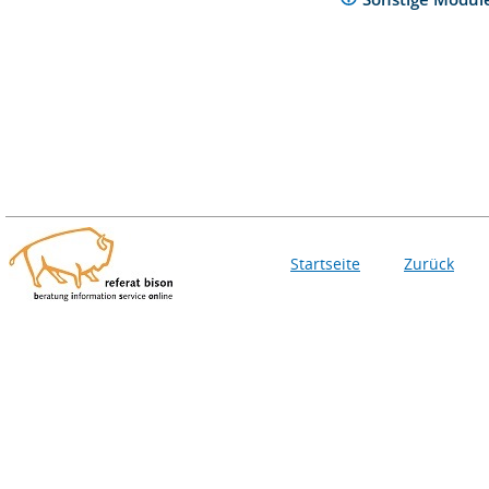
Startseite
Zurück