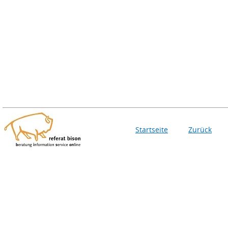
Startseite
Zurück