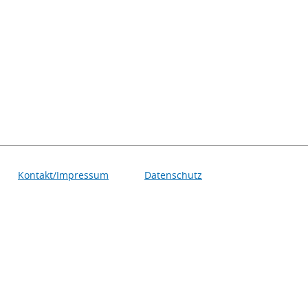
Kontakt/Impressum
Datenschutz