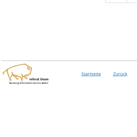
Startseite
Zurück