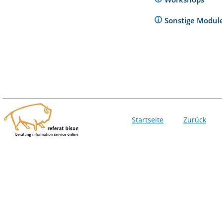
Sonstige Modu
Startseite
Zurück