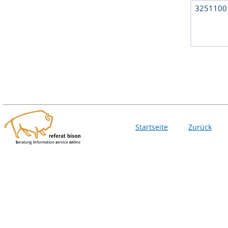
3251100
Startseite
Zurück