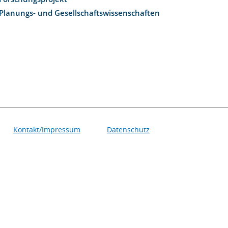
Planungs- und Gesellschaftswissenschaften
Kontakt/Impressum
Datenschutz