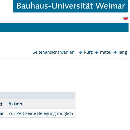
Seitenansicht wählen:
kurz
mittel
lang
rt
Aktion
ar
Zur Zeit keine Belegung möglich