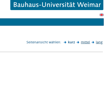
Seitenansicht wählen:
kurz
mittel
lang