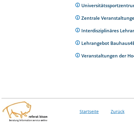
Universitätssportzentr
Zentrale Veranstaltunge
Interdisziplinäres Lehr
Lehrangebot Bauhaus
Veranstaltungen der Ho
Startseite
Zurück