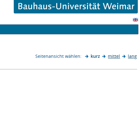
Seitenansicht wählen:
kurz
mittel
lang