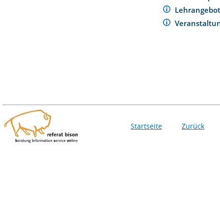
Lehrangebo
Veranstaltu
Startseite
Zurück