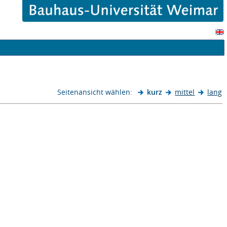
Seitenansicht wählen:
kurz
mittel
lang