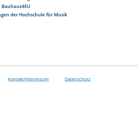
t Bauhaus4EU
ngen der Hochschule für Musik
Kontakt/Impressum
Datenschutz