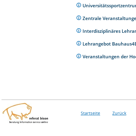
Universitätssportzentr
Zentrale Veranstaltunge
Interdisziplinäres Lehr
Lehrangebot Bauhaus
Veranstaltungen der Ho
Startseite
Zurück