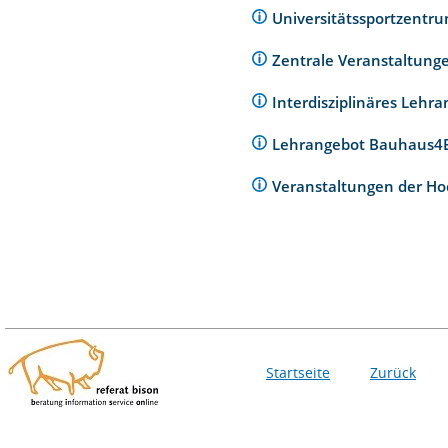
Universitätssportzentr
Zentrale Veranstaltunge
Interdisziplinäres Lehr
Lehrangebot Bauhaus
Veranstaltungen der Ho
Startseite
Zurück