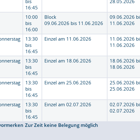
bis
28.05.2026
16:45
10:00
Block
09.06.2026 b
bis
09.06.2026 bis 11.06.2026
11.06.2026
16:00
onnerstag
13:30
Einzel am 11.06.2026
11.06.2026 b
bis
11.06.2026
16:45
onnerstag
13:30
Einzel am 18.06.2026
18.06.2026 b
bis
18.06.2026
16:45
onnerstag
13:30
Einzel am 25.06.2026
25.06.2026 b
bis
25.06.2026
16:45
onnerstag
13:30
Einzel am 02.07.2026
02.07.2026 b
bis
02.07.2026
16:45
vormerken
Zur Zeit keine Belegung möglich