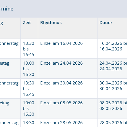
rmine
ag
Zeit
Rhythmus
Dauer
onnerstag
13:30
Einzel am 16.04.2026
16.04.2026 b
bis
16.04.2026
16:45
eitag
10:00
Einzel am 24.04.2026
24.04.2026 b
bis
24.04.2026
16:30
onnerstag
13:30
Einzel am 30.04.2026
30.04.2026 b
bis
30.04.2026
16:45
eitag
10:00
Einzel am 08.05.2026
08.05.2026 b
bis
08.05.2026
16:30
onnerstag
13:30
Einzel am 28.05.2026
28.05.2026 b