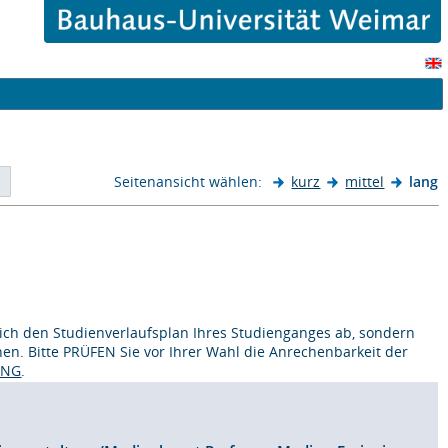
Seitenansicht wählen:
kurz
mittel
lang
lich den Studienverlaufsplan Ihres Studienganges ab, sondern
nen. Bitte PRÜFEN Sie vor Ihrer Wahl die Anrechenbarkeit der
UNG
.