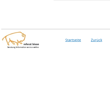
Startseite
Zurück