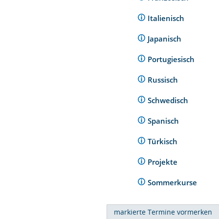
Italienisch
Japanisch
Portugiesisch
Russisch
Schwedisch
Spanisch
Türkisch
Projekte
Sommerkurse