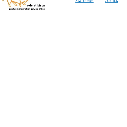
Startseite
Zurück