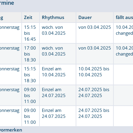
rmine
ag
Zeit
Rhythmus
Dauer
fällt au
onnerstag
15:15
wöch. von
von 03.04.2025
10.04.
bis
03.04.2025
changed
16:45
onnerstag
17:00
wöch. von
von 03.04.2025
10.04.
bis
03.04.2025
changed
18:30
onnerstag
15:15
Einzel am
10.04.2025 bis
bis
10.04.2025
10.04.2025
18:30
onnerstag
09:00
Einzel am
24.07.2025 bis
bis
24.07.2025
24.07.2025
11:00
onnerstag
09:00
Einzel am
24.07.2025 bis
bis
24.07.2025
24.07.2025
11:00
vormerken