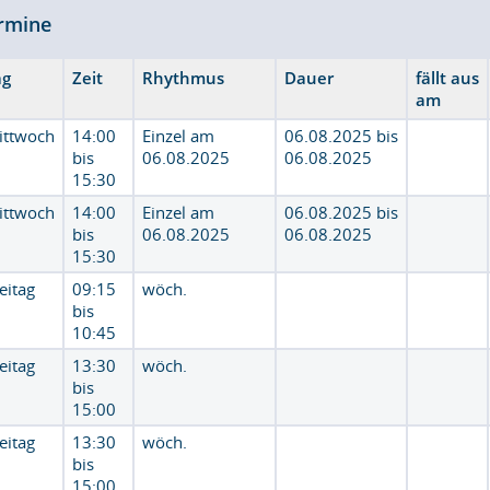
rmine
ag
Zeit
Rhythmus
Dauer
fällt aus
am
ittwoch
14:00
Einzel am
06.08.2025 bis
bis
06.08.2025
06.08.2025
15:30
ittwoch
14:00
Einzel am
06.08.2025 bis
bis
06.08.2025
06.08.2025
15:30
eitag
09:15
wöch.
bis
10:45
eitag
13:30
wöch.
bis
15:00
eitag
13:30
wöch.
bis
15:00