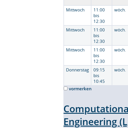
Mittwoch
11:00
wöch.
bis
12:30
Mittwoch
11:00
wöch.
bis
12:30
Mittwoch
11:00
wöch.
bis
12:30
Donnerstag
09:15
wöch.
bis
10:45
vormerken
Computationa
Engineering (L