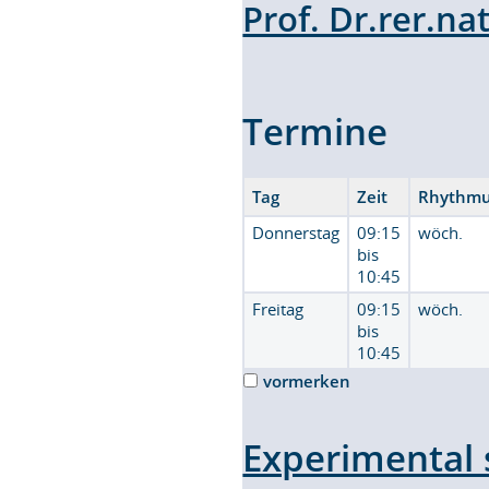
Prof. Dr.rer.nat
Termine
Tag
Zeit
Rhythm
Donnerstag
09:15
wöch.
bis
10:45
Freitag
09:15
wöch.
bis
10:45
vormerken
Experimental 