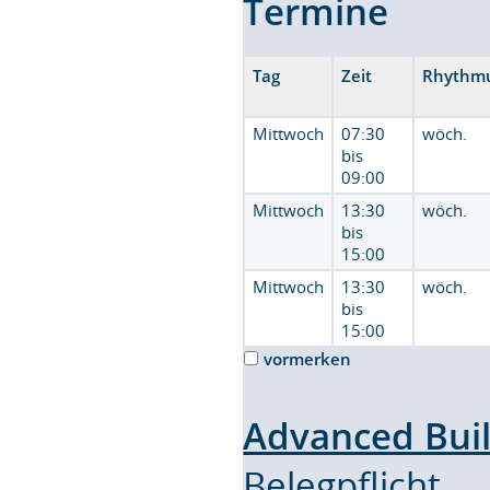
Termine
Tag
Zeit
Rhythm
Mittwoch
07:30
wöch.
bis
09:00
Mittwoch
13:30
wöch.
bis
15:00
Mittwoch
13:30
wöch.
bis
15:00
vormerken
Advanced Buil
Belegpflicht