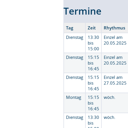
Termine
Tag
Zeit
Rhythmus
Dienstag
13:30
Einzel am
bis
20.05.2025
15:00
Dienstag
15:15
Einzel am
bis
20.05.2025
16:45
Dienstag
15:15
Einzel am
bis
27.05.2025
16:45
Montag
15:15
wöch.
bis
16:45
Dienstag
13:30
wöch.
bis