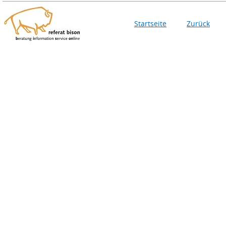
Startseite
Zurück