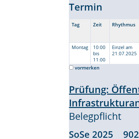
Termin
Tag
Zeit
Rhythmus
Montag
10:00
Einzel am
bis
21.07.2025
11:00
vormerken
Prüfung: Öffen
Infrastruktur
Belegpflicht
SoSe 2025 90