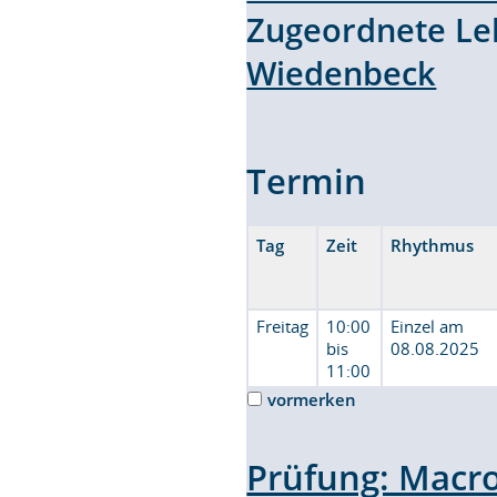
Zugeordnete L
Wiedenbeck
Termin
Tag
Zeit
Rhythmus
Freitag
10:00
Einzel am
bis
08.08.2025
11:00
vormerken
Prüfung: Macro