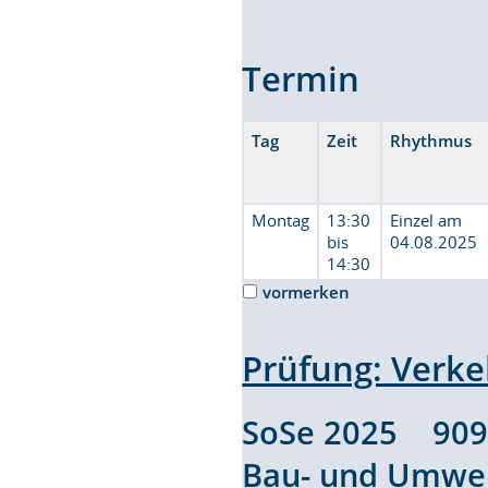
Termin
Tag
Zeit
Rhythmus
Montag
13:30
Einzel am
bis
04.08.2025
14:30
vormerken
Prüfung: Verke
SoSe 2025 90
Bau- und Umwel