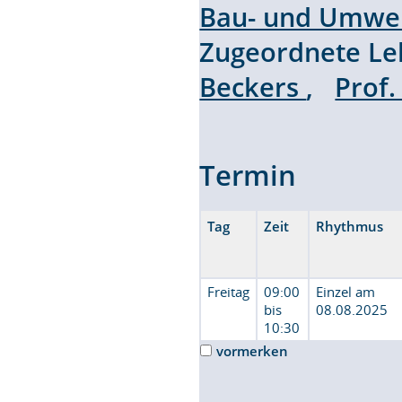
Bau- und Umwel
Zugeordnete L
Beckers
,
Prof.
Termin
Tag
Zeit
Rhythmus
Freitag
09:00
Einzel am
bis
08.08.2025
10:30
vormerken