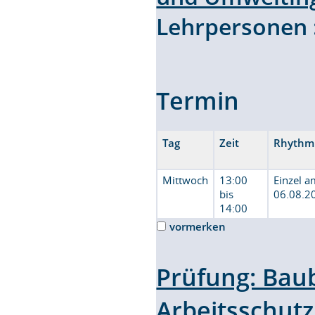
Lehrpersonen
Termin
Tag
Zeit
Rhythm
Mittwoch
13:00
Einzel 
bis
06.08.2
14:00
vormerken
Prüfung: Bau
Arbeitsschut