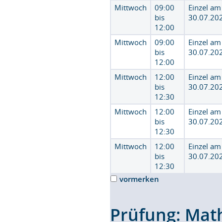
Mittwoch
09:00
Einzel am
bis
30.07.20
12:00
Mittwoch
09:00
Einzel am
bis
30.07.20
12:00
Mittwoch
12:00
Einzel am
bis
30.07.20
12:30
Mittwoch
12:00
Einzel am
bis
30.07.20
12:30
Mittwoch
12:00
Einzel am
bis
30.07.20
12:30
vormerken
Prüfung: Math