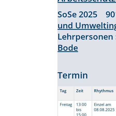
SoSe 2025 9
und Umweltin
Lehrpersonen
Bode
Termin
Tag
Zeit
Rhythmus
Freitag
13:00
Einzel am
bis
08.08.2025
15:00