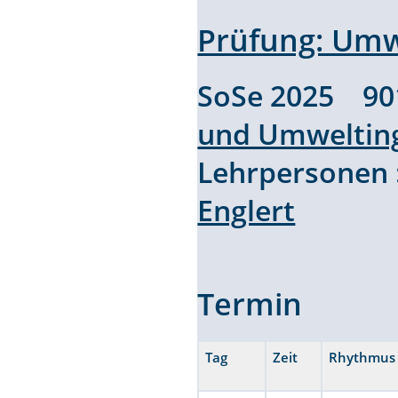
Prüfung: Umw
SoSe 2025 9
und Umweltin
Lehrpersonen
Englert
Termin
Tag
Zeit
Rhythmus