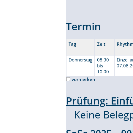
Termin
Tag
Zeit
Rhyth
Donnerstag
08:30
Einzel 
bis
07.08.
10:00
vormerken
Prüfung: Einf
Keine Belegp