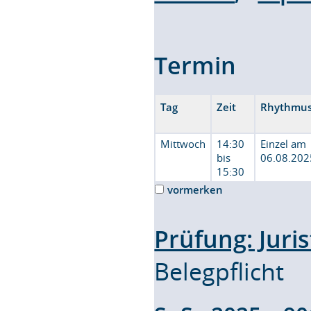
Termin
Tag
Zeit
Rhythmu
Mittwoch
14:30
Einzel am
bis
06.08.202
15:30
vormerken
Prüfung: Jur
Belegpflicht