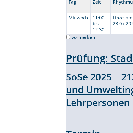
Tag
Zeit
Rhythmu
Mittwoch
11:00
Einzel am
bis
23.07.20
12:30
vormerken
Prüfung: Sta
SoSe 2025 2
und Umweltin
Lehrpersonen