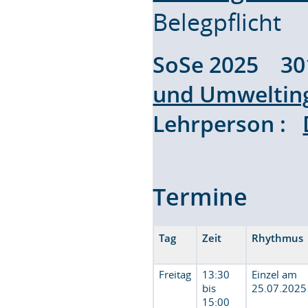
Belegpflicht
SoSe 2025 3
und Umweltin
Lehrperson :
Termine
Tag
Zeit
Rhythmus
Freitag
13:30
Einzel am
bis
25.07.2025
15:00