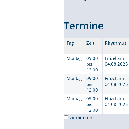
Termine
Tag
Zeit
Rhythmus
Montag
09:00
Einzel am
bis
04.08.2025
12:00
Montag
09:00
Einzel am
bis
04.08.2025
12:00
Montag
09:00
Einzel am
bis
04.08.2025
12:00
vormerken