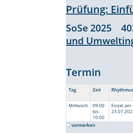
Prüfung: Ein
SoSe 2025 4
und Umweltin
Termin
Tag
Zeit
Rhythmu
Mittwoch
09:00
Einzel am
bis
23.07.202
10:00
vormerken