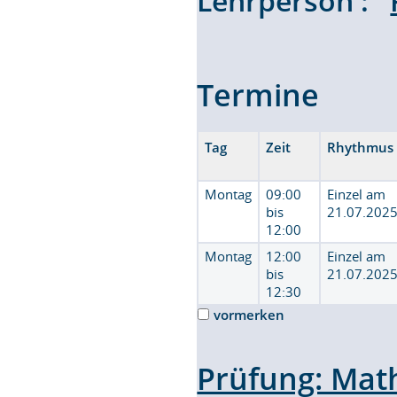
Lehrperson :
Termine
Tag
Zeit
Rhythmus
Montag
09:00
Einzel am
bis
21.07.202
12:00
Montag
12:00
Einzel am
bis
21.07.202
12:30
vormerken
Prüfung: Math