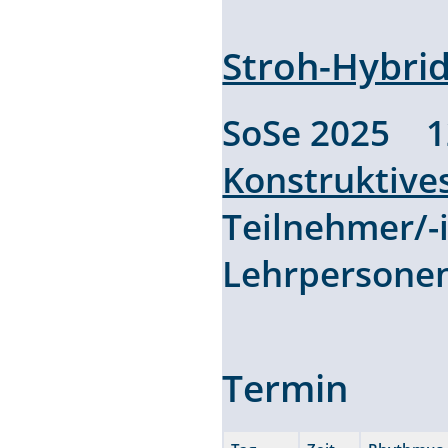
Stroh-Hybri
SoSe 2025 
Konstruktive
Teilnehmer/
Lehrpersone
Termin