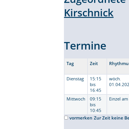
Kirschnick
Termine
Tag
Zeit
Rhythmu
Dienstag
15:15
wöch.
bis
01.04.20
16:45
Mittwoch
09:15
Einzel am
bis
10:45
vormerken
Zur Zeit keine B