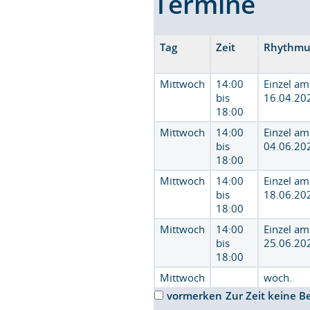
Termine
Tag
Zeit
Rhythmu
Mittwoch
14:00
Einzel am
bis
16.04.20
18:00
Mittwoch
14:00
Einzel am
bis
04.06.20
18:00
Mittwoch
14:00
Einzel am
bis
18.06.20
18:00
Mittwoch
14:00
Einzel am
bis
25.06.20
18:00
Mittwoch
wöch.
vormerken
Zur Zeit keine B