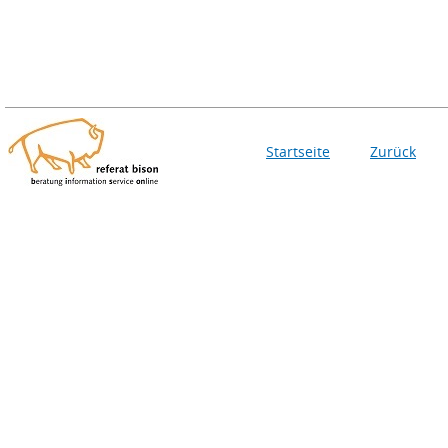
Startseite
Zurück