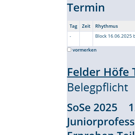
Termin
Tag
Zeit
Rhythmus
-
Block 16.06.2025 
vormerken
Felder Höfe
Belegpflicht
SoSe 2025 
Juniorprofes