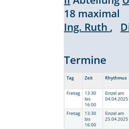
18 maximal 
Ing. Ruth
,
D
Termine
Tag
Zeit
Rhythmus
Freitag
13:30
Einzel am
bis
04.04.2025
16:00
Freitag
13:30
Einzel am
bis
25.04.2025
16:00