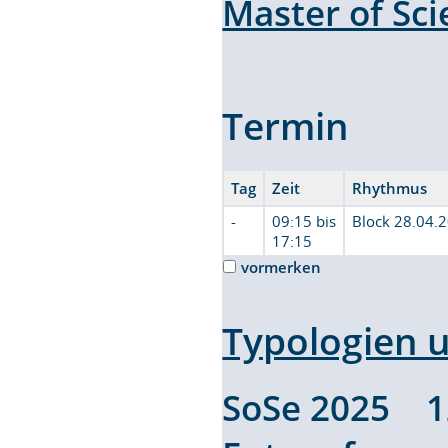
Master of Sc
Termin
Tag
Zeit
Rhythmus
-
09:15 bis
Block 28.04.
17:15
vormerken
Typologien 
SoSe 2025 