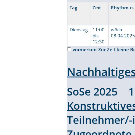
Tag
Zeit
Rhythmus
Dienstag
11:00
wöch.
bis
08.04.2025
12:30
vormerken
Zur Zeit keine B
Nachhaltiges
SoSe 2025 
Konstruktive
Teilnehmer/
Zugeordnete