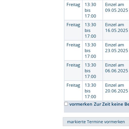
Freitag
13:30
Einzel am
bis
09.05.2025
17:00
Freitag
13:30
Einzel am
bis
16.05.2025
17:00
Freitag
13:30
Einzel am
bis
23.05.2025
17:00
Freitag
13:30
Einzel am
bis
06.06.2025
17:00
Freitag
13:30
Einzel am
bis
20.06.2025
17:00
vormerken
Zur Zeit keine B