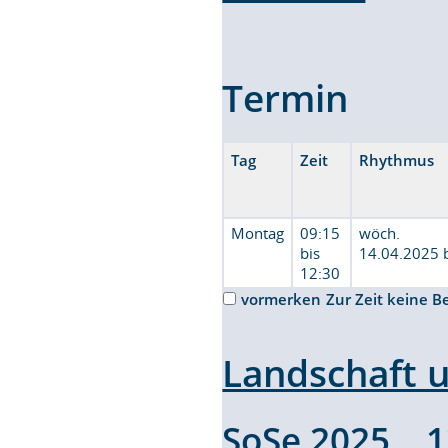
Termin
Tag
Zeit
Rhythmus
Montag
09:15
wöch.
bis
14.04.2025 
12:30
vormerken
Zur Zeit keine B
Landschaft 
SoSe 2025 