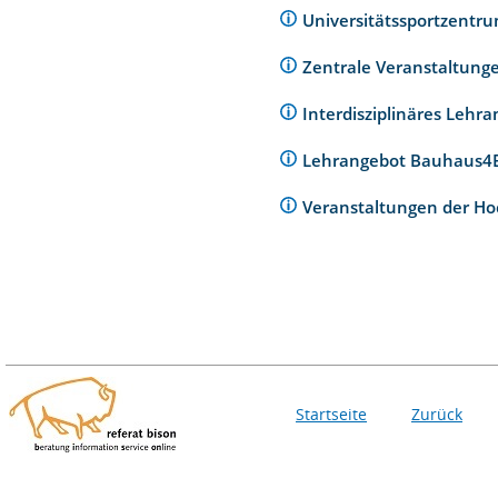
Universitätssportzentr
Zentrale Veranstaltunge
Interdisziplinäres Lehr
Lehrangebot Bauhaus
Veranstaltungen der Ho
Startseite
Zurück