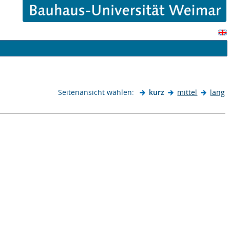
Seitenansicht wählen:
kurz
mittel
lang