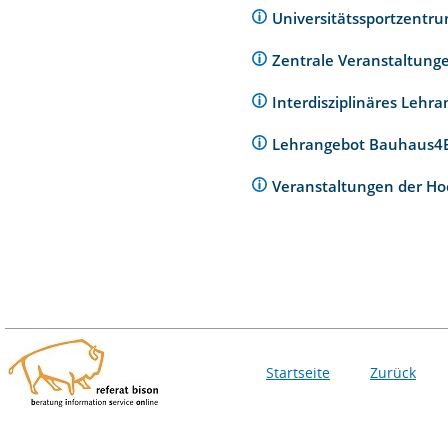
Universitätssportzentr
Zentrale Veranstaltunge
Interdisziplinäres Lehr
Lehrangebot Bauhaus
Veranstaltungen der Ho
Startseite
Zurück