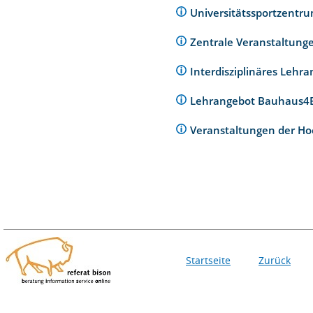
Universitätssportzentr
Zentrale Veranstaltunge
Interdisziplinäres Lehr
Lehrangebot Bauhaus
Veranstaltungen der Ho
Startseite
Zurück