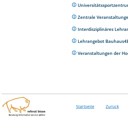
Universitätssportzentr
Zentrale Veranstaltunge
Interdisziplinäres Lehr
Lehrangebot Bauhaus
Veranstaltungen der Ho
Startseite
Zurück