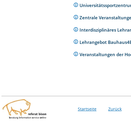
Universitätssportzentr
Zentrale Veranstaltunge
Interdisziplinäres Lehr
Lehrangebot Bauhaus
Veranstaltungen der Ho
Startseite
Zurück