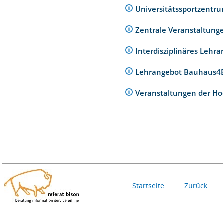
Universitätssportzentr
Zentrale Veranstaltunge
Interdisziplinäres Lehr
Lehrangebot Bauhaus
Veranstaltungen der Ho
Startseite
Zurück