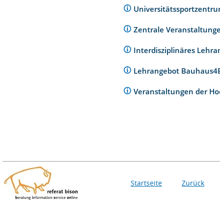
Universitätssportzentr
Zentrale Veranstaltunge
Interdisziplinäres Lehr
Lehrangebot Bauhaus
Veranstaltungen der Ho
Startseite
Zurück