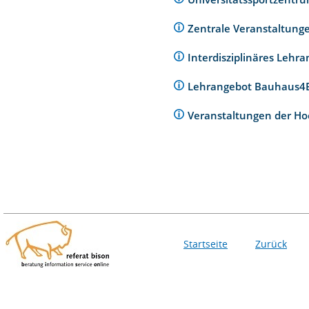
Zentrale Veranstaltunge
Interdisziplinäres Lehr
Lehrangebot Bauhaus
Veranstaltungen der Ho
Startseite
Zurück