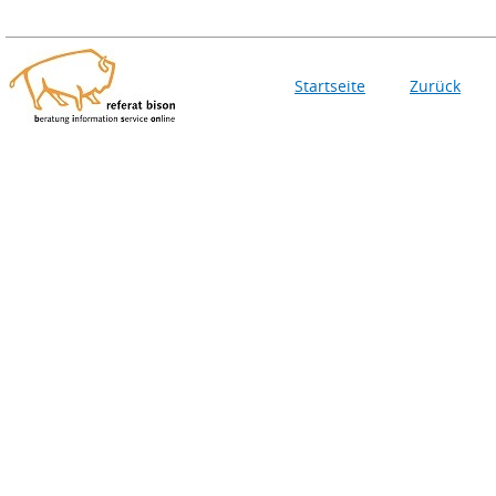
Startseite
Zurück