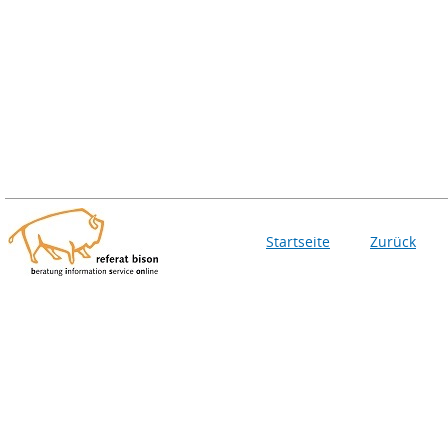
Startseite
Zurück