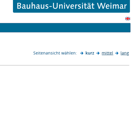
Seitenansicht wählen:
kurz
mittel
lang