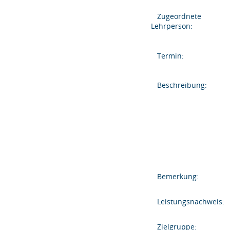
Zugeordnete
Lehrperson:
Termin:
Beschreibung:
Bemerkung:
Leistungsnachweis:
Zielgruppe: