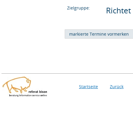
Zielgruppe:
Richtet
Startseite
Zurück