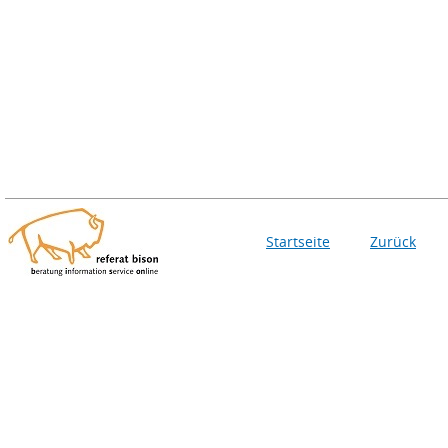
Startseite
Zurück