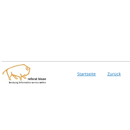
Startseite
Zurück