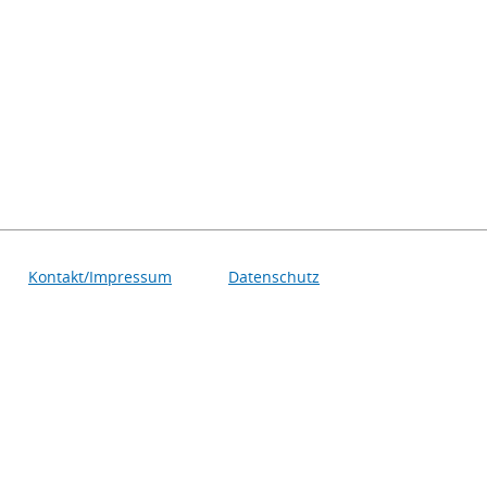
Kontakt/Impressum
Datenschutz