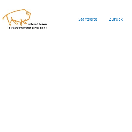
Startseite
Zurück