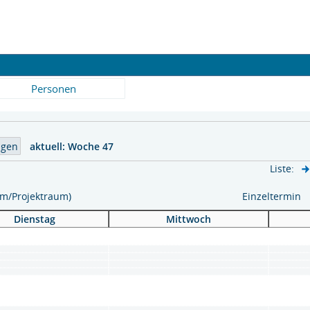
Personen
aktuell:
Woche 47
Liste:
aum/Projektraum)
Einzeltermin
Dienstag
Mittwoch