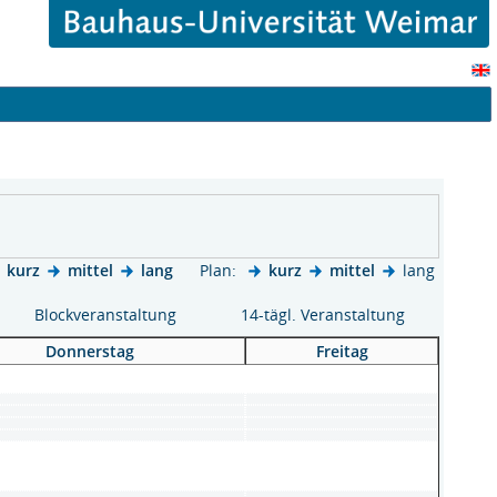
kurz
mittel
lang
Plan:
kurz
mittel
lang
Blockveranstaltung
14-tägl. Veranstaltung
Donnerstag
Freitag