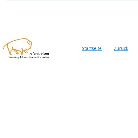
Startseite
Zurück